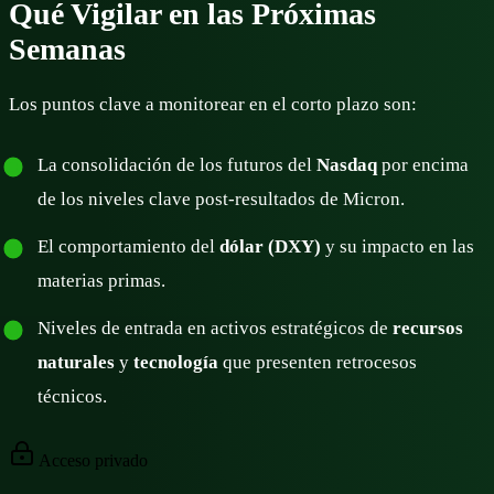
Qué Vigilar en las Próximas
Semanas
Los puntos clave a monitorear en el corto plazo son:
La consolidación de los futuros del
Nasdaq
por encima
de los niveles clave post-resultados de Micron.
El comportamiento del
dólar (DXY)
y su impacto en las
materias primas.
Niveles de entrada en activos estratégicos de
recursos
naturales
y
tecnología
que presenten retrocesos
técnicos.
Acceso privado