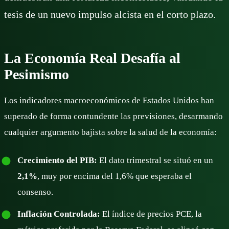
tesis de un nuevo impulso alcista en el corto plazo.
La Economía Real Desafía al
Pesimismo
Los indicadores macroeconómicos de Estados Unidos han
superado de forma contundente las previsiones, desarmando
cualquier argumento bajista sobre la salud de la economía:
Crecimiento del PIB:
El dato trimestral se situó en un
2,1%
, muy por encima del 1,6% que esperaba el
consenso.
Inflación Controlada:
El índice de precios PCE, la