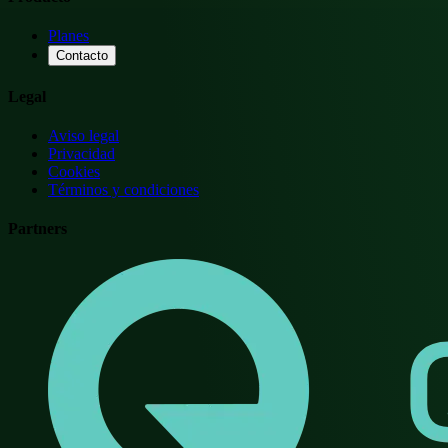
Planes
Contacto
Legal
Aviso legal
Privacidad
Cookies
Términos y condiciones
Partners