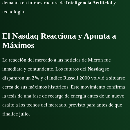
demanda en infraestructura de
Inteligencia Artificial
y
tecnología.
El Nasdaq Reacciona y Apunta a
Máximos
La reacción del mercado a las noticias de Micron fue
inmediata y contundente. Los futuros del
Nasdaq
se
dispararon un
2%
y el índice Russell 2000 volvió a situarse
cerca de sus máximos históricos. Este movimiento confirma
la tesis de una fase de recarga de energía antes de un nuevo
asalto a los techos del mercado, previsto para antes de que
finalice julio.