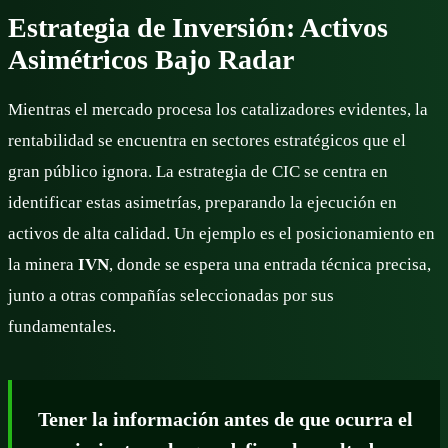
Estrategia de Inversión: Activos
Asimétricos Bajo Radar
Mientras el mercado procesa los catalizadores evidentes, la
rentabilidad se encuentra en sectores estratégicos que el
gran público ignora. La estrategia de CIC se centra en
identificar estas asimetrías, preparando la ejecución en
activos de alta calidad. Un ejemplo es el posicionamiento en
la minera
IVN
, donde se espera una entrada técnica precisa,
junto a otras compañías seleccionadas por sus
fundamentales.
Tener la información antes de que ocurra el