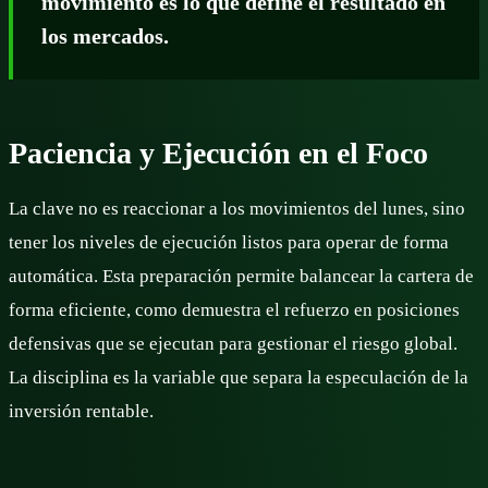
movimiento es lo que define el resultado en
los mercados.
Paciencia y Ejecución en el Foco
La clave no es reaccionar a los movimientos del lunes, sino
tener los niveles de ejecución listos para operar de forma
automática. Esta preparación permite balancear la cartera de
forma eficiente, como demuestra el refuerzo en posiciones
defensivas que se ejecutan para gestionar el riesgo global.
La disciplina es la variable que separa la especulación de la
inversión rentable.